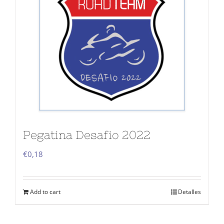
Pegatina Desafio 2022
€
0,18
Add to cart
Detalles