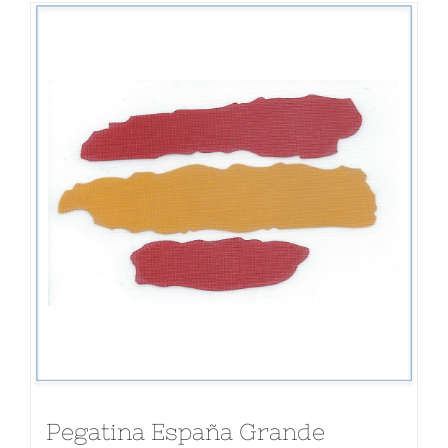
Pegatina España Grande