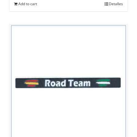
Add to cart
Detalles