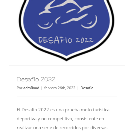
Lista de entidades
Contacto
Desafío 2022
Por
admRoad
|
febrero 26th, 2022
|
Desafío
El Desafío 2022 es una prueba moto turística
deportiva y no competitiva, consistente en
realizar una serie de recorridos por diversas