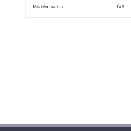
Más información
0