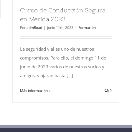
Curso de Conducción Segura
en Mérida 2023
Por
admRoad
|
junio 11th, 2023
|
Formación
La seguridad vial es uno de nuestros
compromisos. Para ello, el domingo 11 de
junio de 2023 varios de nuestros socios y
amigos, viajaran hasta [...]
Más información
0