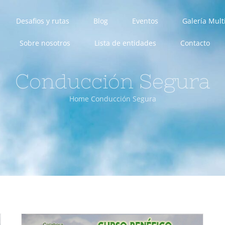
Desafios y rutas
Blog
Eventos
Galería Mul
Sobre nosotros
Lista de entidades
Contacto
Conducción Segura
Home
Conducción Segura