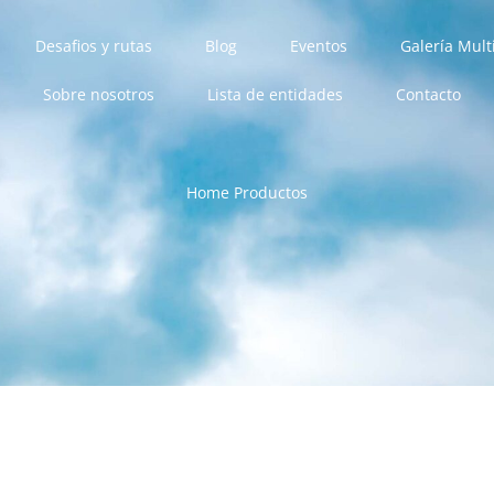
Desafios y rutas
Blog
Eventos
Galería Mul
Sobre nosotros
Lista de entidades
Contacto
Home
Productos