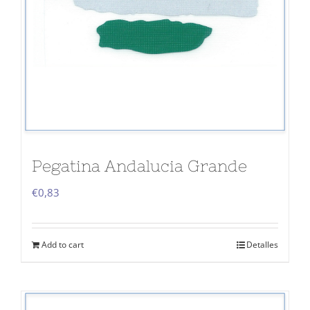
Pegatina Andalucia Grande
€
0,83
Add to cart
Detalles