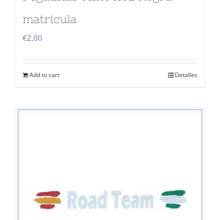
matricula
€
2,00
Add to cart
Detalles