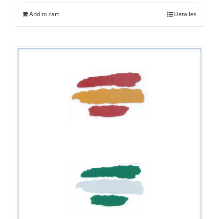
Add to cart
Detalles