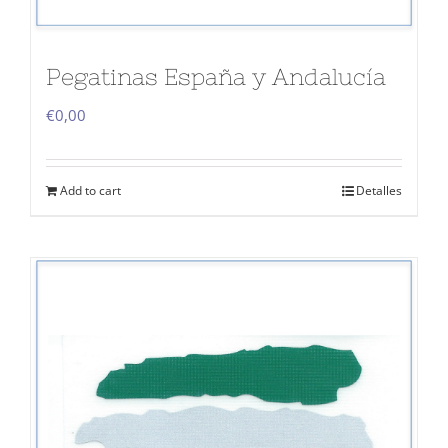
Pegatinas España y Andalucía
€
0,00
Add to cart
Detalles