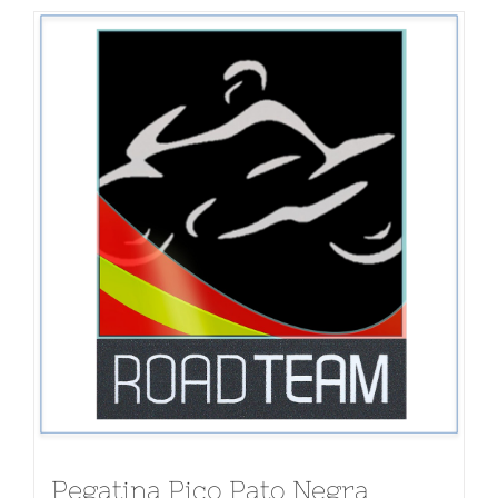
Pegatina Pico Pato Negra