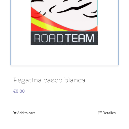
Pegatina casco blanca
€
0,00
Add to cart
Detalles