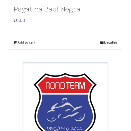
Pegatina Baul Negra
€
0,00
Add to cart
Detalles