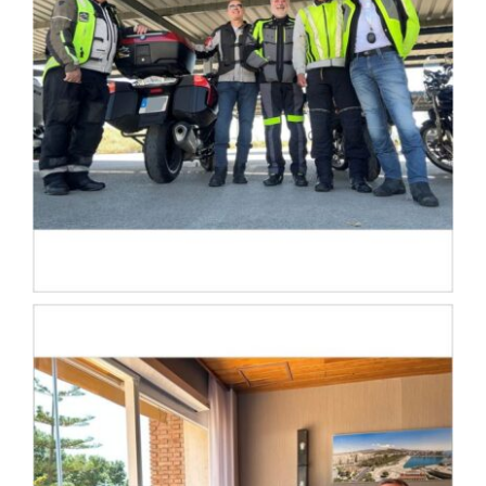
Lista de entidades
Contacto