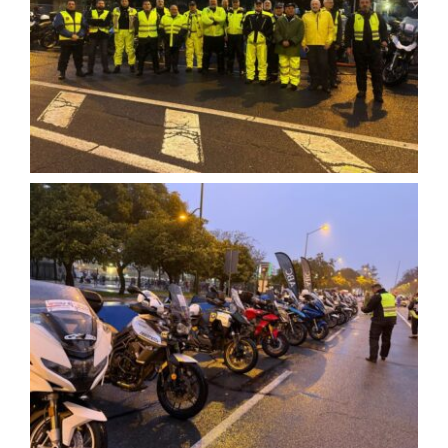
Lista de entidades
Contacto