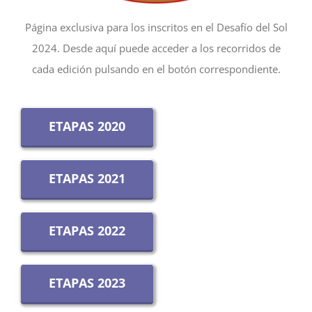
Página exclusiva para los inscritos en el Desafío del Sol
Lista de entidades
2024. Desde aquí puede acceder a los recorridos de
cada edición pulsando en el botón correspondiente.
Contacto
ETAPAS 2020
ETAPAS 2021
ETAPAS 2022
ETAPAS 2023