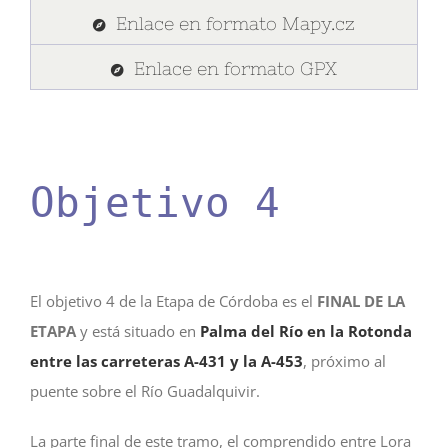
Enlace en formato Mapy.cz
Enlace en formato GPX
Objetivo 4
El objetivo 4 de la Etapa de Córdoba es el
FINAL DE LA
ETAPA
y está situado en
Palma del Río en la Rotonda
entre las carreteras A-431 y la A-453
, próximo al
puente sobre el Río Guadalquivir.
La parte final de este tramo, el comprendido entre Lora