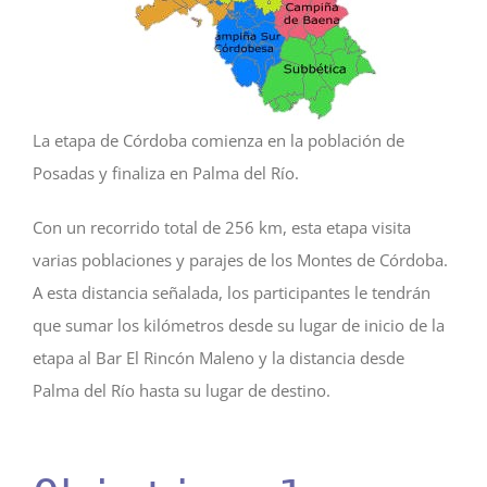
Lista de entidades
La etapa de Córdoba comienza en la población de
Contacto
Posadas y finaliza en Palma del Río.
Con un recorrido total de 256 km, esta etapa visita
varias poblaciones y parajes de los Montes de Córdoba.
A esta distancia señalada, los participantes le tendrán
que sumar los kilómetros desde su lugar de inicio de la
etapa al Bar El Rincón Maleno y la distancia desde
Palma del Río hasta su lugar de destino.