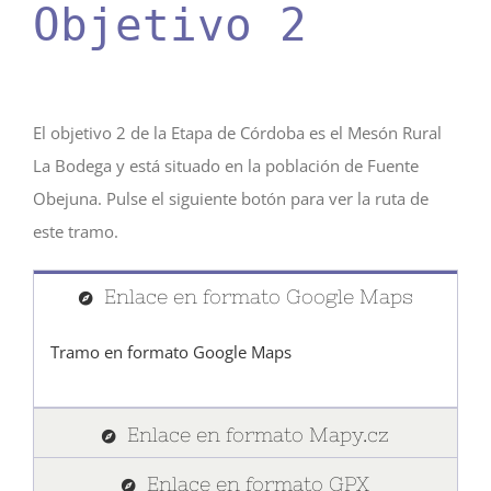
Objetivo 2
El objetivo 2 de la Etapa de Córdoba es el Mesón Rural
La Bodega y está situado en la población de Fuente
Obejuna. Pulse el siguiente botón para ver la ruta de
este tramo.
Enlace en formato Google Maps
Tramo en formato Google Maps
Enlace en formato Mapy.cz
Enlace en formato GPX