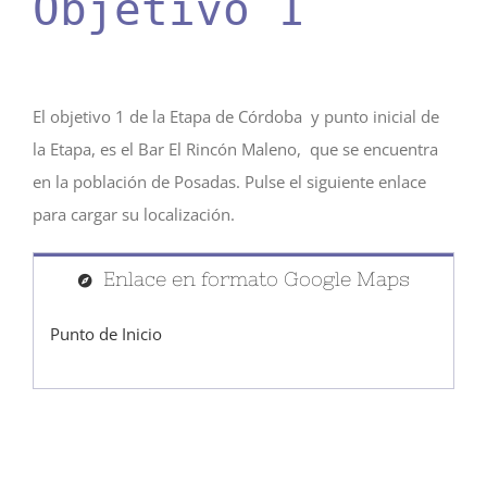
Objetivo 1
El objetivo 1 de la Etapa de Córdoba y punto inicial de
la Etapa, es el Bar El Rincón Maleno, que se encuentra
en la población de Posadas. Pulse el siguiente enlace
para cargar su localización.
Enlace en formato Google Maps
Punto de Inicio