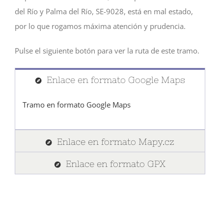
del Río y Palma del Río, SE-9028, está en mal estado,
por lo que rogamos máxima atención y prudencia.
Pulse el siguiente botón para ver la ruta de este tramo.
Enlace en formato Google Maps
Tramo en formato Google Maps
Enlace en formato Mapy.cz
Enlace en formato GPX