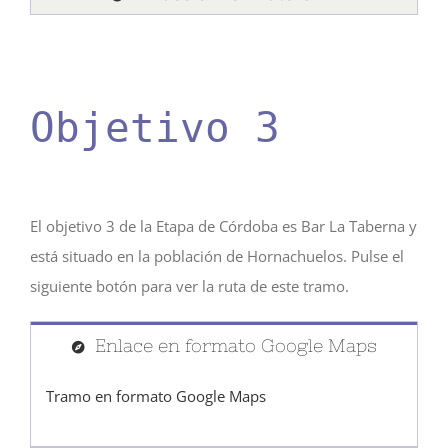
Objetivo 3
El objetivo 3 de la Etapa de Córdoba es Bar La Taberna y
está situado en la población de Hornachuelos. Pulse el
siguiente botón para ver la ruta de este tramo.
Enlace en formato Google Maps
Tramo en formato Google Maps