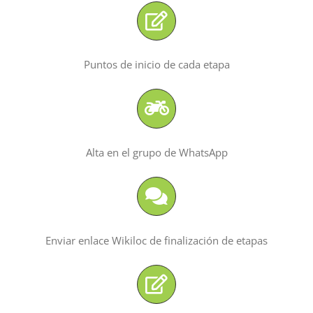
Lista de entidades
Puntos de inicio de cada etapa
Contacto
Alta en el grupo de WhatsApp
Enviar enlace Wikiloc de finalización de etapas